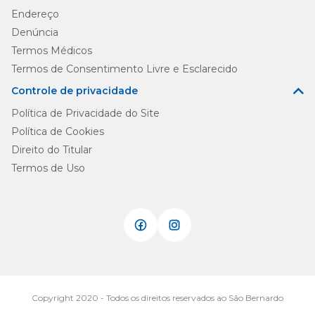
Endereço
Denúncia
Termos Médicos
Termos de Consentimento Livre e Esclarecido
Controle de privacidade
Política de Privacidade do Site
Política de Cookies
Direito do Titular
Termos de Uso
Copyright 2020 - Todos os direitos reservados ao São Bernardo