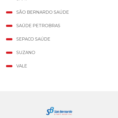
SÃO BERNARDO SAÚDE
SAÚDE PETROBRAS
SEPACO SAÚDE
SUZANO
VALE