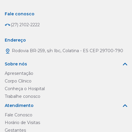
Fale conosco
(27) 2102-2222
Endereço
Rodovia BR-259, s/n Ibc, Colatina - ES CEP 29700-790
Sobre nós
Apresentação
Corpo Clínico
Conheça o Hospital
Trabalhe conosco
Atendimento
Fale Conosco
Horário de Visitas
Gestantes