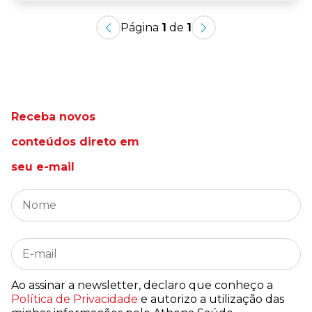
Página
1
de
1
Receba novos
conteúdos direto em
seu e-mail
Ao assinar a newsletter, declaro que conheço a
Política de Privacidade
e autorizo a utilização das